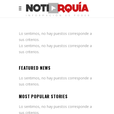
Lo sentimos, no hay puestos corresponde a
sus criterios.
Lo sentimos, no hay puestos corresponde a
sus criterios.
FEATURED NEWS
Lo sentimos, no hay puestos corresponde a
sus criterios.
MOST POPULAR STORIES
Lo sentimos, no hay puestos corresponde a
sus criterios.