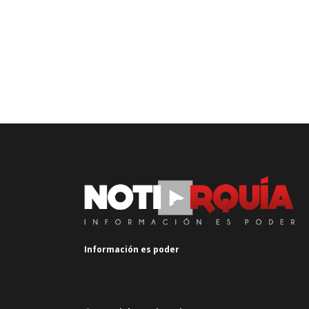
Información es poder