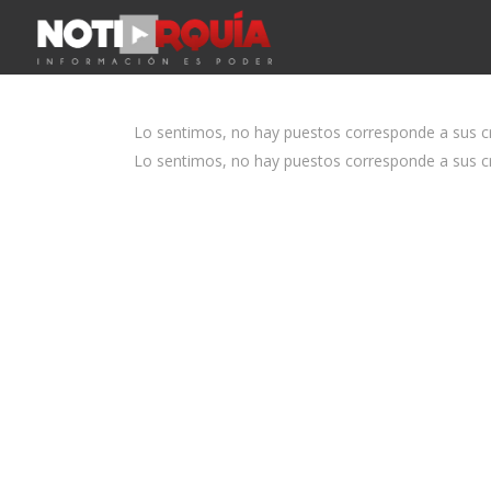
Lo sentimos, no hay puestos corresponde a sus cri
Lo sentimos, no hay puestos corresponde a sus cri