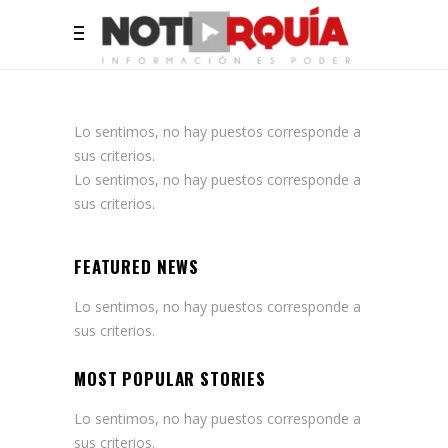
Lo sentimos, no hay puestos corresponde a
sus criterios.
Lo sentimos, no hay puestos corresponde a
sus criterios.
FEATURED NEWS
Lo sentimos, no hay puestos corresponde a
sus criterios.
MOST POPULAR STORIES
Lo sentimos, no hay puestos corresponde a
sus criterios.