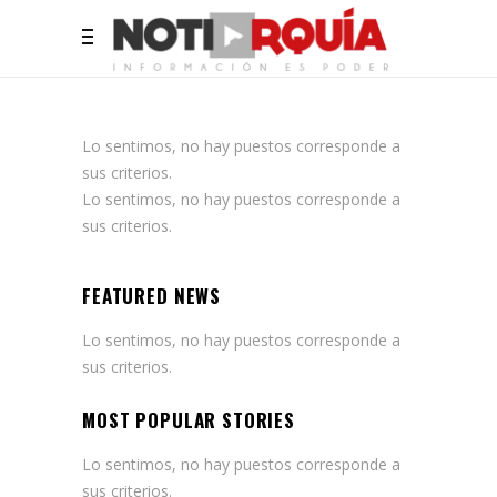
Lo sentimos, no hay puestos corresponde a
sus criterios.
Lo sentimos, no hay puestos corresponde a
sus criterios.
FEATURED NEWS
Lo sentimos, no hay puestos corresponde a
sus criterios.
MOST POPULAR STORIES
Lo sentimos, no hay puestos corresponde a
sus criterios.