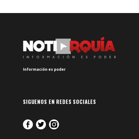
Información es poder
SIGUENOS EN REDES SOCIALES