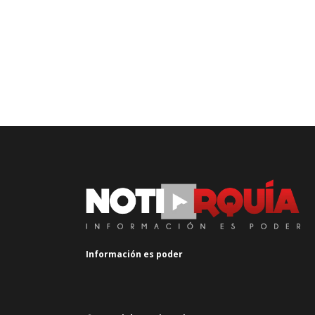
Información es poder