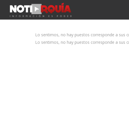
Lo sentimos, no hay puestos corresponde a sus cri
Lo sentimos, no hay puestos corresponde a sus cri