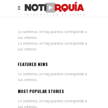
Lo sentimos, no hay puestos corresponde a
sus criterios.
Lo sentimos, no hay puestos corresponde a
sus criterios.
FEATURED NEWS
Lo sentimos, no hay puestos corresponde a
sus criterios.
MOST POPULAR STORIES
Lo sentimos, no hay puestos corresponde a
sus criterios.