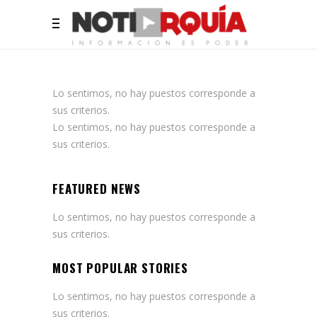
Lo sentimos, no hay puestos corresponde a
sus criterios.
Lo sentimos, no hay puestos corresponde a
sus criterios.
FEATURED NEWS
Lo sentimos, no hay puestos corresponde a
sus criterios.
MOST POPULAR STORIES
Lo sentimos, no hay puestos corresponde a
sus criterios.