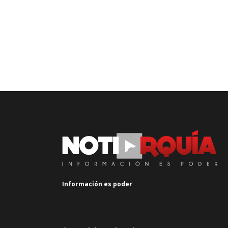
Información es poder