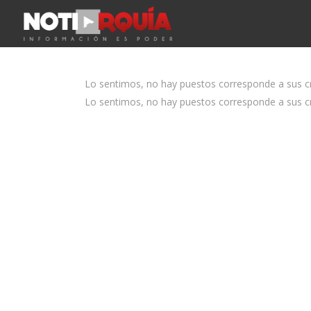
Lo sentimos, no hay puestos corresponde a sus cri
Lo sentimos, no hay puestos corresponde a sus cri