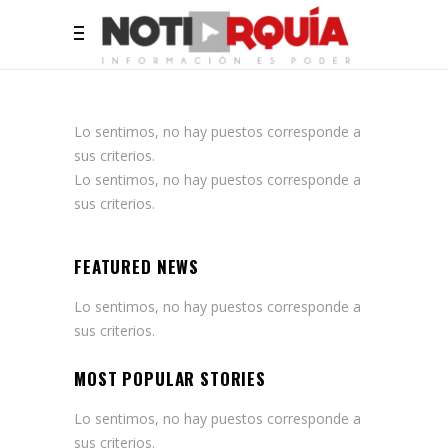
Lo sentimos, no hay puestos corresponde a
sus criterios.
Lo sentimos, no hay puestos corresponde a
sus criterios.
FEATURED NEWS
Lo sentimos, no hay puestos corresponde a
sus criterios.
MOST POPULAR STORIES
Lo sentimos, no hay puestos corresponde a
sus criterios.