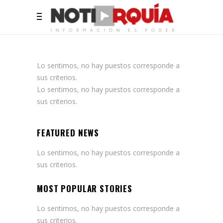
Lo sentimos, no hay puestos corresponde a
sus criterios.
Lo sentimos, no hay puestos corresponde a
sus criterios.
FEATURED NEWS
Lo sentimos, no hay puestos corresponde a
sus criterios.
MOST POPULAR STORIES
Lo sentimos, no hay puestos corresponde a
sus criterios.