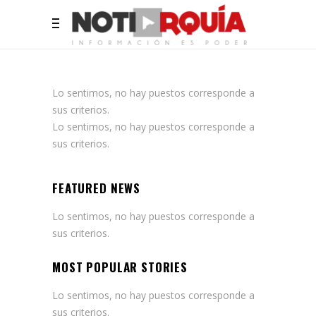
Lo sentimos, no hay puestos corresponde a
sus criterios.
Lo sentimos, no hay puestos corresponde a
sus criterios.
FEATURED NEWS
Lo sentimos, no hay puestos corresponde a
sus criterios.
MOST POPULAR STORIES
Lo sentimos, no hay puestos corresponde a
sus criterios.