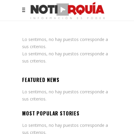
Lo sentimos, no hay puestos corresponde a
sus criterios.
Lo sentimos, no hay puestos corresponde a
sus criterios.
FEATURED NEWS
Lo sentimos, no hay puestos corresponde a
sus criterios.
MOST POPULAR STORIES
Lo sentimos, no hay puestos corresponde a
sus criterios.