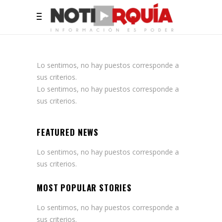
Lo sentimos, no hay puestos corresponde a
sus criterios.
Lo sentimos, no hay puestos corresponde a
sus criterios.
FEATURED NEWS
Lo sentimos, no hay puestos corresponde a
sus criterios.
MOST POPULAR STORIES
Lo sentimos, no hay puestos corresponde a
sus criterios.