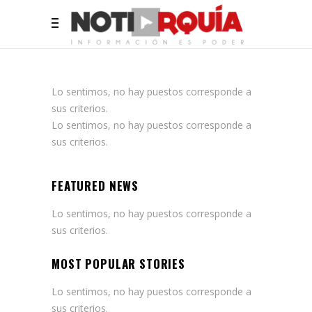
Lo sentimos, no hay puestos corresponde a
sus criterios.
Lo sentimos, no hay puestos corresponde a
sus criterios.
FEATURED NEWS
Lo sentimos, no hay puestos corresponde a
sus criterios.
MOST POPULAR STORIES
Lo sentimos, no hay puestos corresponde a
sus criterios.