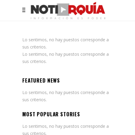
Lo sentimos, no hay puestos corresponde a
sus criterios.
Lo sentimos, no hay puestos corresponde a
sus criterios.
FEATURED NEWS
Lo sentimos, no hay puestos corresponde a
sus criterios.
MOST POPULAR STORIES
Lo sentimos, no hay puestos corresponde a
sus criterios.