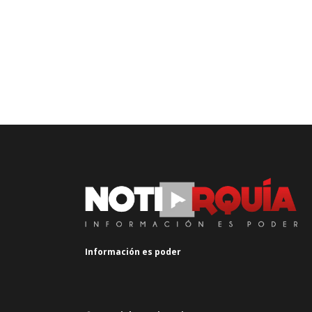
Información es poder