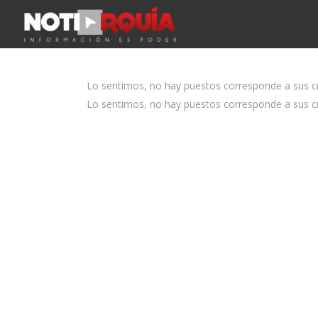
Lo sentimos, no hay puestos corresponde a sus cri
Lo sentimos, no hay puestos corresponde a sus cri