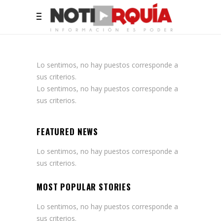
Lo sentimos, no hay puestos corresponde a
sus criterios.
Lo sentimos, no hay puestos corresponde a
sus criterios.
FEATURED NEWS
Lo sentimos, no hay puestos corresponde a
sus criterios.
MOST POPULAR STORIES
Lo sentimos, no hay puestos corresponde a
sus criterios.