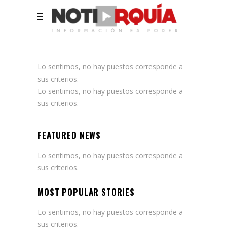
Lo sentimos, no hay puestos corresponde a
sus criterios.
Lo sentimos, no hay puestos corresponde a
sus criterios.
FEATURED NEWS
Lo sentimos, no hay puestos corresponde a
sus criterios.
MOST POPULAR STORIES
Lo sentimos, no hay puestos corresponde a
sus criterios.