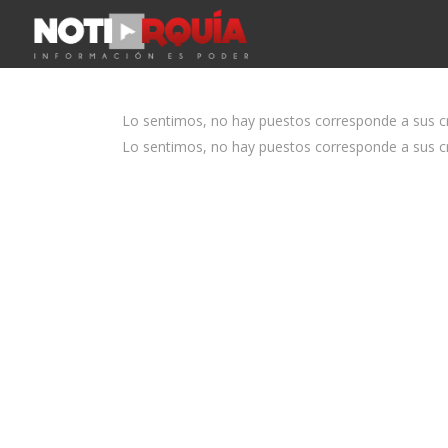
Lo sentimos, no hay puestos corresponde a sus cri
Lo sentimos, no hay puestos corresponde a sus cri