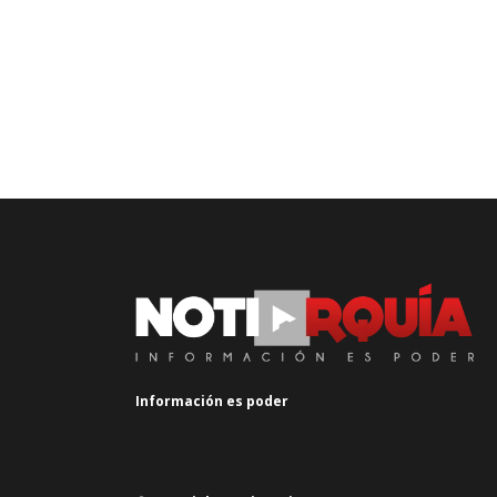
Información es poder