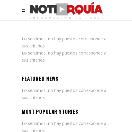
Lo sentimos, no hay puestos corresponde a
sus criterios.
Lo sentimos, no hay puestos corresponde a
sus criterios.
FEATURED NEWS
Lo sentimos, no hay puestos corresponde a
sus criterios.
MOST POPULAR STORIES
Lo sentimos, no hay puestos corresponde a
sus criterios.