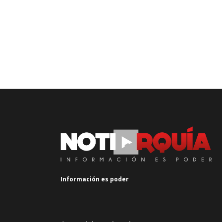
Información es poder