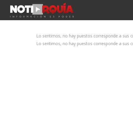
Lo sentimos, no hay puestos corresponde a sus cri
Lo sentimos, no hay puestos corresponde a sus cri