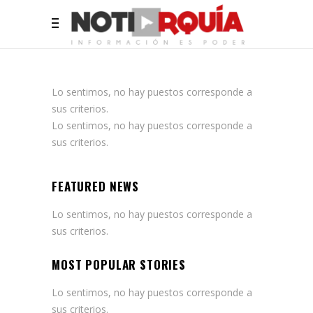
Lo sentimos, no hay puestos corresponde a
sus criterios.
Lo sentimos, no hay puestos corresponde a
sus criterios.
FEATURED NEWS
Lo sentimos, no hay puestos corresponde a
sus criterios.
MOST POPULAR STORIES
Lo sentimos, no hay puestos corresponde a
sus criterios.