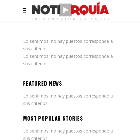
Lo sentimos, no hay puestos corresponde a
sus criterios.
Lo sentimos, no hay puestos corresponde a
sus criterios.
FEATURED NEWS
Lo sentimos, no hay puestos corresponde a
sus criterios.
MOST POPULAR STORIES
Lo sentimos, no hay puestos corresponde a
sus criterios.