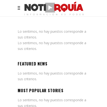
Lo sentimos, no hay puestos corresponde a
sus criterios.
Lo sentimos, no hay puestos corresponde a
sus criterios.
FEATURED NEWS
Lo sentimos, no hay puestos corresponde a
sus criterios.
MOST POPULAR STORIES
Lo sentimos, no hay puestos corresponde a
sus criterios.