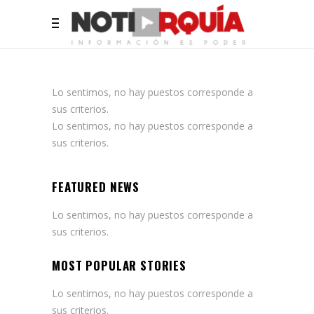
Lo sentimos, no hay puestos corresponde a
sus criterios.
Lo sentimos, no hay puestos corresponde a
sus criterios.
FEATURED NEWS
Lo sentimos, no hay puestos corresponde a
sus criterios.
MOST POPULAR STORIES
Lo sentimos, no hay puestos corresponde a
sus criterios.