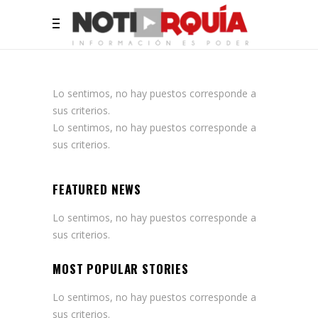
Lo sentimos, no hay puestos corresponde a
sus criterios.
Lo sentimos, no hay puestos corresponde a
sus criterios.
FEATURED NEWS
Lo sentimos, no hay puestos corresponde a
sus criterios.
MOST POPULAR STORIES
Lo sentimos, no hay puestos corresponde a
sus criterios.