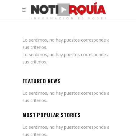
Lo sentimos, no hay puestos corresponde a
sus criterios.
Lo sentimos, no hay puestos corresponde a
sus criterios.
FEATURED NEWS
Lo sentimos, no hay puestos corresponde a
sus criterios.
MOST POPULAR STORIES
Lo sentimos, no hay puestos corresponde a
sus criterios.