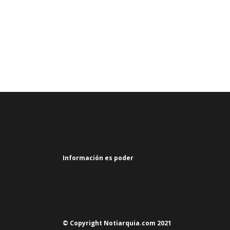
Información es poder
© Copyright Notiarquia.com 2021