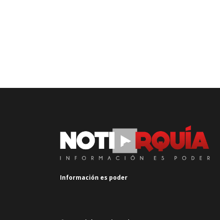
Información es poder