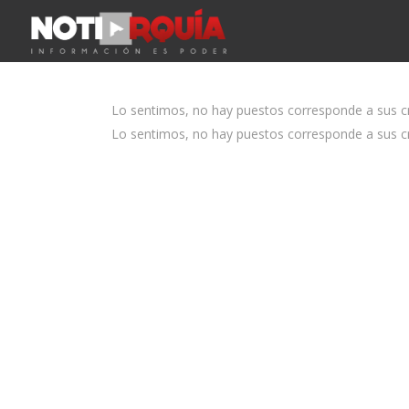
Lo sentimos, no hay puestos corresponde a sus cri
Lo sentimos, no hay puestos corresponde a sus cri