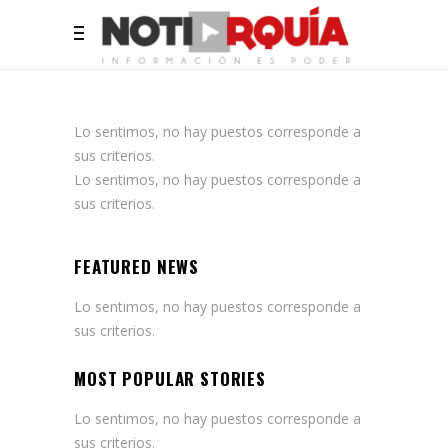
Lo sentimos, no hay puestos corresponde a
sus criterios.
Lo sentimos, no hay puestos corresponde a
sus criterios.
FEATURED NEWS
Lo sentimos, no hay puestos corresponde a
sus criterios.
MOST POPULAR STORIES
Lo sentimos, no hay puestos corresponde a
sus criterios.