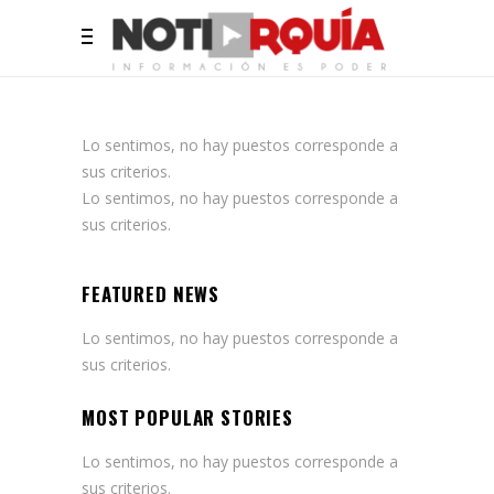
Lo sentimos, no hay puestos corresponde a
sus criterios.
Lo sentimos, no hay puestos corresponde a
sus criterios.
FEATURED NEWS
Lo sentimos, no hay puestos corresponde a
sus criterios.
MOST POPULAR STORIES
Lo sentimos, no hay puestos corresponde a
sus criterios.