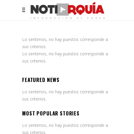
Lo sentimos, no hay puestos corresponde a
sus criterios.
Lo sentimos, no hay puestos corresponde a
sus criterios.
FEATURED NEWS
Lo sentimos, no hay puestos corresponde a
sus criterios.
MOST POPULAR STORIES
Lo sentimos, no hay puestos corresponde a
sus criterios.