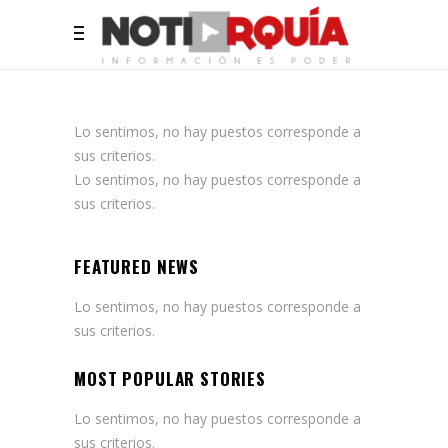
Lo sentimos, no hay puestos corresponde a
sus criterios.
Lo sentimos, no hay puestos corresponde a
sus criterios.
FEATURED NEWS
Lo sentimos, no hay puestos corresponde a
sus criterios.
MOST POPULAR STORIES
Lo sentimos, no hay puestos corresponde a
sus criterios.