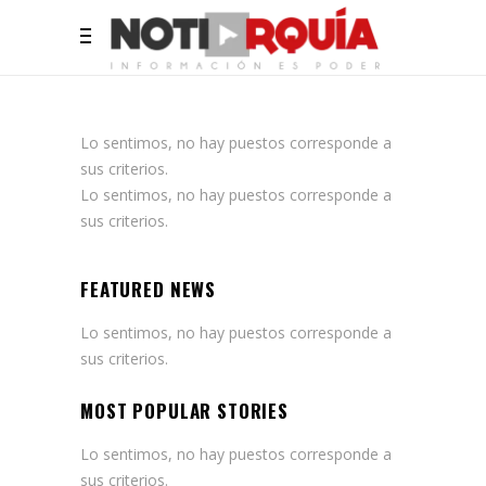
Lo sentimos, no hay puestos corresponde a
sus criterios.
Lo sentimos, no hay puestos corresponde a
sus criterios.
FEATURED NEWS
Lo sentimos, no hay puestos corresponde a
sus criterios.
MOST POPULAR STORIES
Lo sentimos, no hay puestos corresponde a
sus criterios.