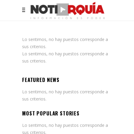
Lo sentimos, no hay puestos corresponde a
sus criterios.
Lo sentimos, no hay puestos corresponde a
sus criterios.
FEATURED NEWS
Lo sentimos, no hay puestos corresponde a
sus criterios.
MOST POPULAR STORIES
Lo sentimos, no hay puestos corresponde a
sus criterios.