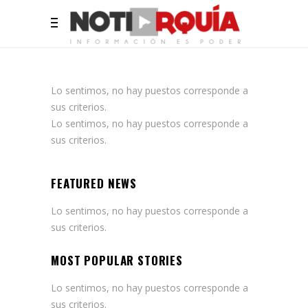
Lo sentimos, no hay puestos corresponde a
sus criterios.
Lo sentimos, no hay puestos corresponde a
sus criterios.
FEATURED NEWS
Lo sentimos, no hay puestos corresponde a
sus criterios.
MOST POPULAR STORIES
Lo sentimos, no hay puestos corresponde a
sus criterios.