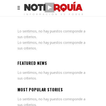
Lo sentimos, no hay puestos corresponde a
sus criterios.
Lo sentimos, no hay puestos corresponde a
sus criterios.
FEATURED NEWS
Lo sentimos, no hay puestos corresponde a
sus criterios.
MOST POPULAR STORIES
Lo sentimos, no hay puestos corresponde a
sus criterios.