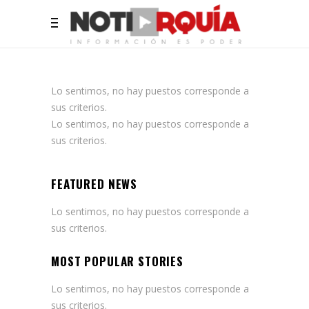
Lo sentimos, no hay puestos corresponde a
sus criterios.
Lo sentimos, no hay puestos corresponde a
sus criterios.
FEATURED NEWS
Lo sentimos, no hay puestos corresponde a
sus criterios.
MOST POPULAR STORIES
Lo sentimos, no hay puestos corresponde a
sus criterios.