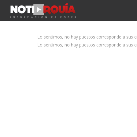
Lo sentimos, no hay puestos corresponde a sus cri
Lo sentimos, no hay puestos corresponde a sus cri