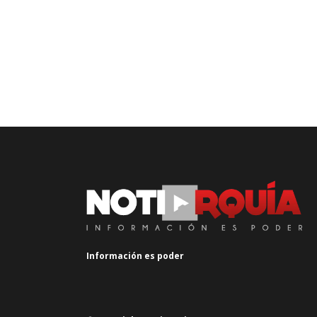
Información es poder