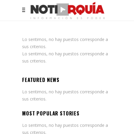
Lo sentimos, no hay puestos corresponde a
sus criterios.
Lo sentimos, no hay puestos corresponde a
sus criterios.
FEATURED NEWS
Lo sentimos, no hay puestos corresponde a
sus criterios.
MOST POPULAR STORIES
Lo sentimos, no hay puestos corresponde a
sus criterios.