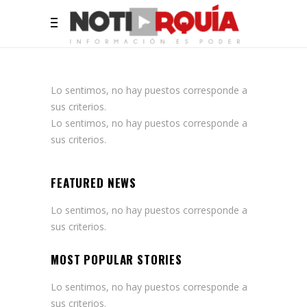
Lo sentimos, no hay puestos corresponde a
sus criterios.
Lo sentimos, no hay puestos corresponde a
sus criterios.
FEATURED NEWS
Lo sentimos, no hay puestos corresponde a
sus criterios.
MOST POPULAR STORIES
Lo sentimos, no hay puestos corresponde a
sus criterios.