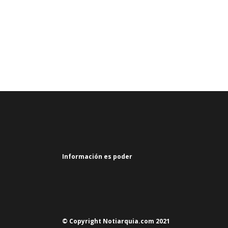
Información es poder
© Copyright Notiarquia.com 2021