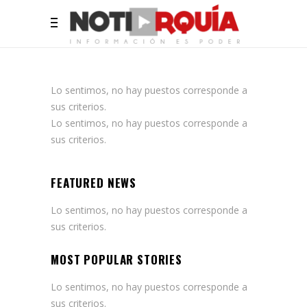
Lo sentimos, no hay puestos corresponde a
sus criterios.
Lo sentimos, no hay puestos corresponde a
sus criterios.
FEATURED NEWS
Lo sentimos, no hay puestos corresponde a
sus criterios.
MOST POPULAR STORIES
Lo sentimos, no hay puestos corresponde a
sus criterios.