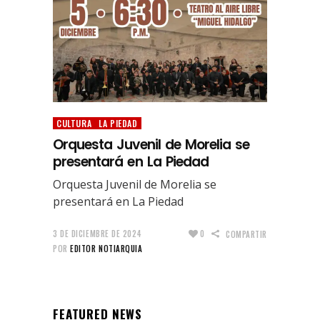
CULTURA
LA PIEDAD
Orquesta Juvenil de Morelia se
presentará en La Piedad
Orquesta Juvenil de Morelia se
presentará en La Piedad
3 DE DICIEMBRE DE 2024
0
COMPARTIR
POR
EDITOR NOTIARQUIA
FEATURED NEWS