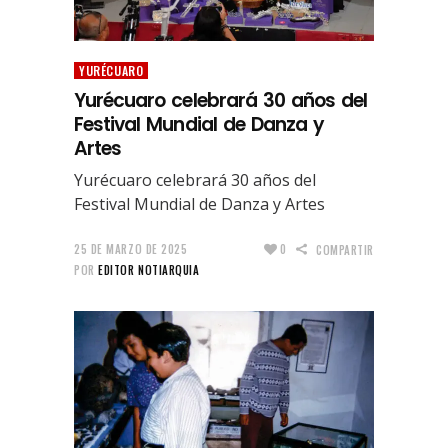
YURÉCUARO
Yurécuaro celebrará 30 años del
Festival Mundial de Danza y
Artes
Yurécuaro celebrará 30 años del
Festival Mundial de Danza y Artes
25 DE MARZO DE 2025
0
COMPARTIR
POR
EDITOR NOTIARQUIA