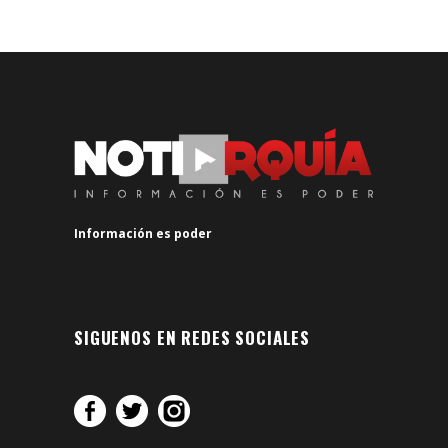
Información es poder
SIGUENOS EN REDES SOCIALES