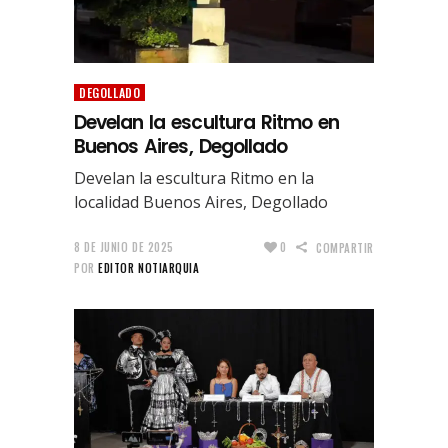
DEGOLLADO
Develan la escultura Ritmo en
Buenos Aires, Degollado
Develan la escultura Ritmo en la
localidad Buenos Aires, Degollado
8 DE JUNIO DE 2025
0
COMPARTIR
POR
EDITOR NOTIARQUIA