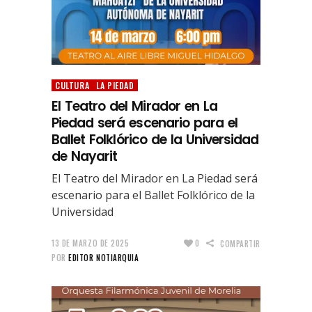
CULTURA
LA PIEDAD
El Teatro del Mirador en La
Piedad será escenario para el
Ballet Folklórico de la Universidad
de Nayarit
El Teatro del Mirador en La Piedad será
escenario para el Ballet Folklórico de la
Universidad
13 DE MARZO DE 2025
0
COMPARTIR
POR
EDITOR NOTIARQUIA