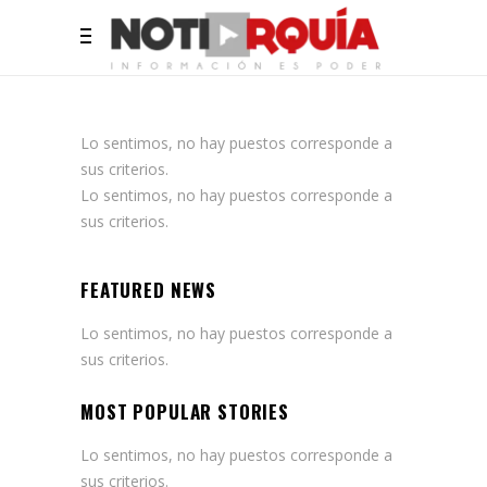
Lo sentimos, no hay puestos corresponde a
sus criterios.
Lo sentimos, no hay puestos corresponde a
sus criterios.
FEATURED NEWS
Lo sentimos, no hay puestos corresponde a
sus criterios.
MOST POPULAR STORIES
Lo sentimos, no hay puestos corresponde a
sus criterios.