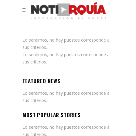
Lo sentimos, no hay puestos corresponde a
sus criterios.
Lo sentimos, no hay puestos corresponde a
sus criterios.
FEATURED NEWS
Lo sentimos, no hay puestos corresponde a
sus criterios.
MOST POPULAR STORIES
Lo sentimos, no hay puestos corresponde a
sus criterios.