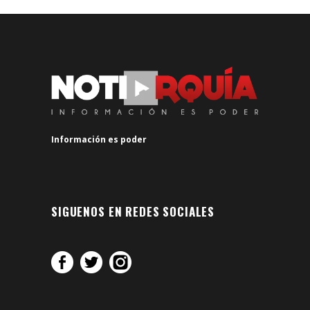
Información es poder
SIGUENOS EN REDES SOCIALES