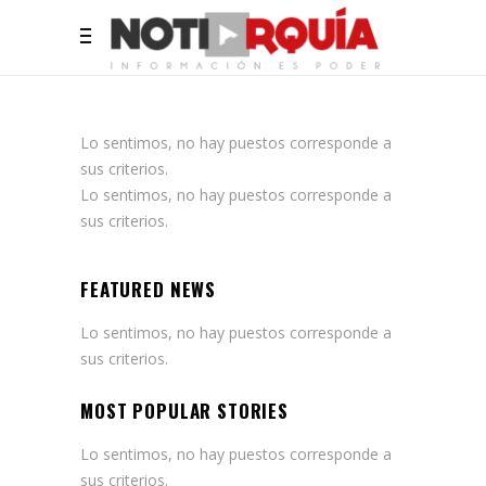
Lo sentimos, no hay puestos corresponde a
sus criterios.
Lo sentimos, no hay puestos corresponde a
sus criterios.
FEATURED NEWS
Lo sentimos, no hay puestos corresponde a
sus criterios.
MOST POPULAR STORIES
Lo sentimos, no hay puestos corresponde a
sus criterios.