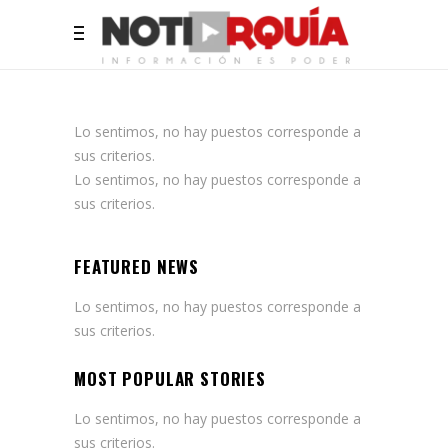
Lo sentimos, no hay puestos corresponde a
sus criterios.
Lo sentimos, no hay puestos corresponde a
sus criterios.
FEATURED NEWS
Lo sentimos, no hay puestos corresponde a
sus criterios.
MOST POPULAR STORIES
Lo sentimos, no hay puestos corresponde a
sus criterios.